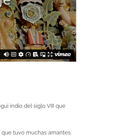
i indio del siglo VIII que
e que tuvo muchas amantes.